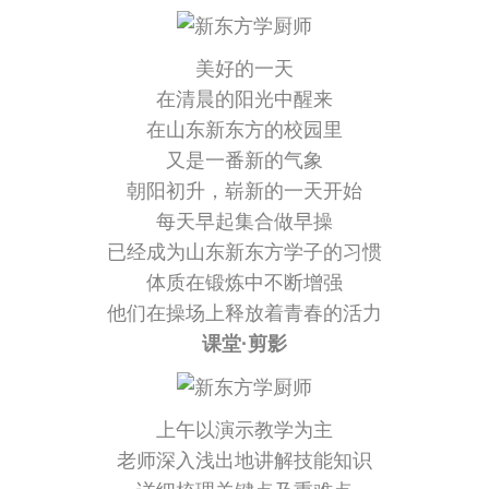
美好的一天
在清晨的阳光中醒来
在山东新东方的校园里
又是一番新的气象
朝阳初升，崭新的一天开始
每天早起集合做早操
已经成为山东新东方学子的习惯
体质在锻炼中不断增强
他们在操场上释放着青春的活力
课堂·剪影
上午以演示教学为主
老师深入浅出地讲解技能知识