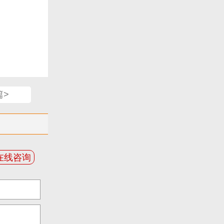
篇>
在线咨询