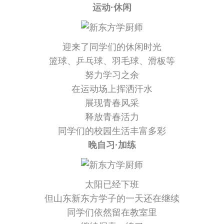
运动·休闲
迎来了同学们的休闲时光
篮球、乒乓球、羽毛球、滑板等
努力学习之余
在运动场上挥洒汗水
展现青春风采
释放青春活力
同学们的校园生活丰富多彩
晚自习·加练
太阳已经下班
但山东新东方学子的一天还在继续
同学们依然留在教室里