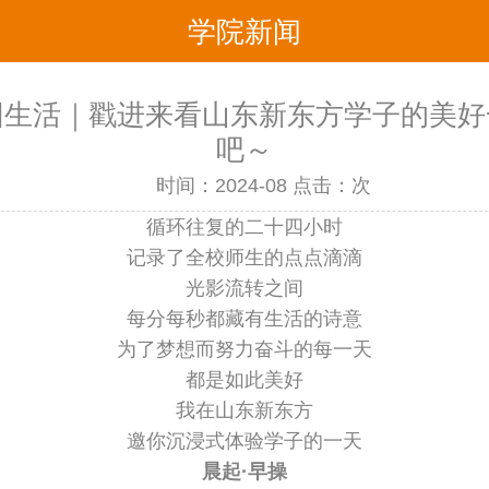
学院新闻
园生活｜戳进来看山东新东方学子的美好
吧～
时间：2024-08 点击：
次
循环往复的二十四小时
记录了全校师生的点点滴滴
光影流转之间
每分每秒都藏有生活的诗意
为了梦想而努力奋斗的每一天
都是如此美好
我在山东新东方
邀你沉浸式体验学子的一天
晨起·早操