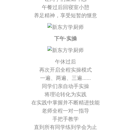
午餐过后回寝室小憩
养足精神，享受短暂的惬意
下午·实操
午休过后
再次开启全程实操模式
一遍、两遍、三遍......
同学们亲自动手实操
将理论转化为实践
在实践中掌握并不断精进技能
老师全程一对一指导
手把手教学
直到所有同学练到学会为止