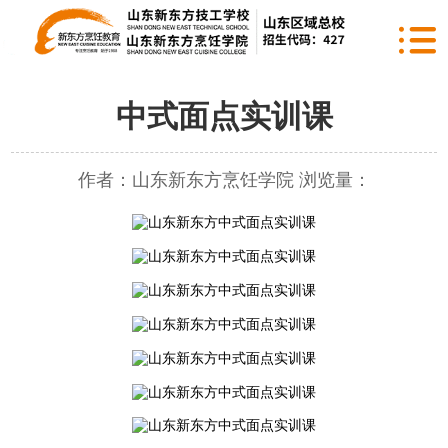
中式面点实训课
作者：山东新东方烹饪学院 浏览量：