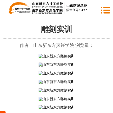
雕刻实训
作者：山东新东方烹饪学院 浏览量：