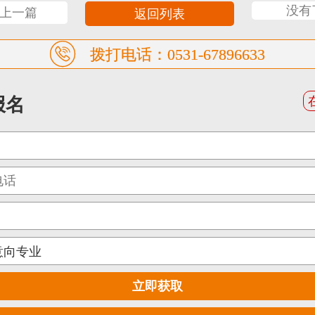
没有
<上一篇
返回列表
拨打电话：0531-67896633
报名