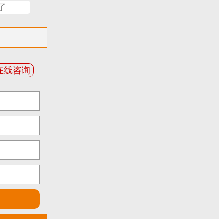
了
在线咨询