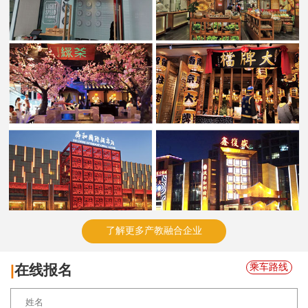
了解更多产教融合企业
乘车路线
|
在线报名