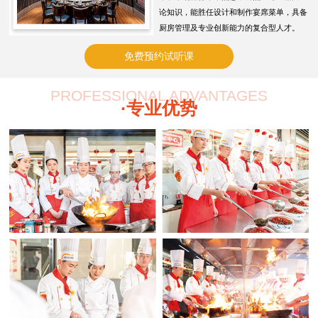
论知识，能胜任设计和制作宴席菜单，具备
厨房管理及专业创新能力的复合型人才。
免费预约试听课
PROFESSIONAL ADVANTAGES
·专业优势