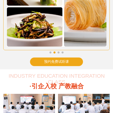
预约免费试听课
INDUSTRY EDUCATION INTEGRATION
CLASS
·引企入校 产教融合