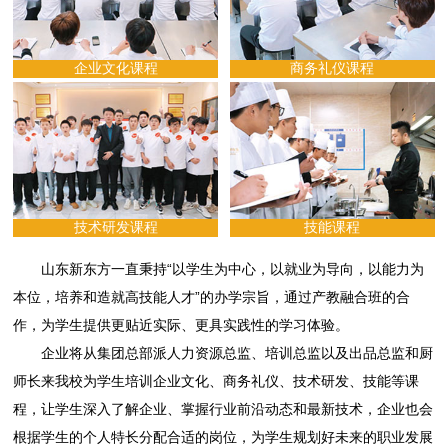
企业文化课程
商务礼仪课程
技术研发课程
技能课程
山东新东方一直秉持“以学生为中心，以就业为导向，以能力为
本位，培养和造就高技能人才”的办学宗旨，通过产教融合班的合
作，为学生提供更贴近实际、更具实践性的学习体验。
企业将从集团总部派人力资源总监、培训总监以及出品总监和厨
师长来我校为学生培训企业文化、商务礼仪、技术研发、技能等课
程，让学生深入了解企业、掌握行业前沿动态和最新技术，企业也会
根据学生的个人特长分配合适的岗位，为学生规划好未来的职业发展