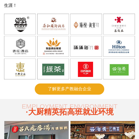
生涯！
了解更多产教融合企业
EMPLOYMENT ENVIRONMENT
·大厨精英拓高班就业环境