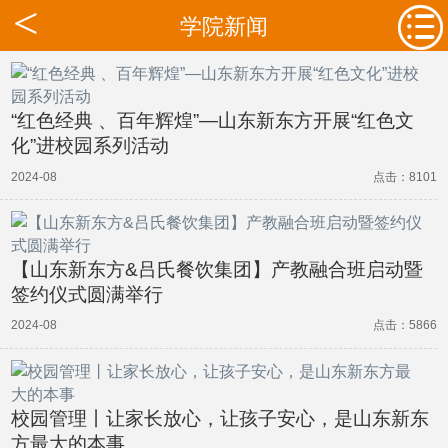
学院新闻
“红色经典 、百年辉煌”—山东新东方开展“红色文
化”进校园系列活动
2024-08
点击：8101
【山东新东方&吕氏餐饮集团】产教融合班启动暨
签约仪式圆满举行
2024-08
点击：5866
校园管理丨让家长放心，让孩子安心，是山东新东
方最大的本事