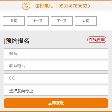
拨打电话：0531-67896633
首页
上一页
下一页
末页
|
预约报名
在线咨询