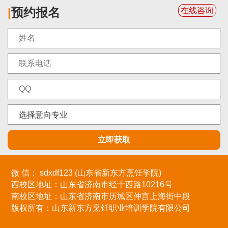
|
预约报名
在线咨询
微 信： sdxdf123 (山东省新东方烹饪学院)
西校区地址：
山东省济南市经十西路10216号
南校区地址：
山东省济南市历城区仲宫上海街中段
版权所有：山东新东方烹饪职业培训学院有限公司