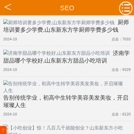
SEO
厨师
培训要多少学费,山东新东方学厨师学费多少钱
2024-10
点击：7033
济南学
甜品哪个学校好,山东新东方甜品小吃培训
2024-10
点击：9329
告别传统学业，初高中生转学美容美发美妆，开启
璀璨人生
2024-10
点击：8120
了